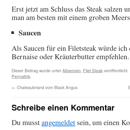
Erst jetzt am Schluss das Steak salzen u
man am besten mit einem groben Meers
Saucen
Als Saucen für ein Filetsteak würde ich
Bernaise oder Kräuterbutter empfehlen.
Dieser Beitrag wurde unter
Allgemein
,
Filet Steak
veröffentlicht
Permalink
.
←
Chateaubriand vom Black Angus
Schreibe einen Kommentar
Du musst
angemeldet
sein, um einen K