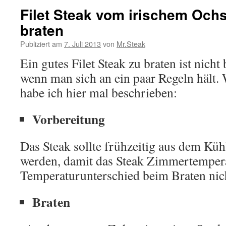
Filet Steak vom irischem Ochs
braten
Publiziert am
7. Juli 2013
von
Mr.Steak
Ein gutes Filet Steak zu braten ist nicht
wenn man sich an ein paar Regeln hält.
habe ich hier mal beschrieben:
Vorbereitung
Das Steak sollte frühzeitig aus dem K
werden, damit das Steak Zimmertempera
Temperaturunterschied beim Braten nich
Braten