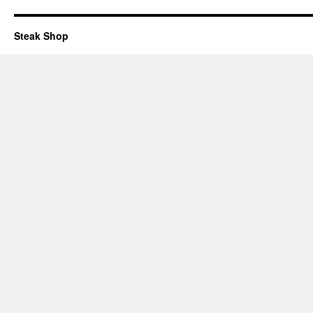
Steak Shop