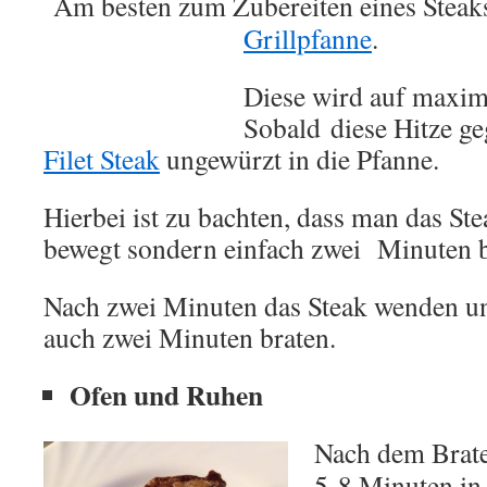
Am besten zum Zubereiten eines Steak
Grillpfanne
.
Diese wird auf maxima
Sobald diese Hitze ge
Filet Steak
ungewürzt in die Pfanne.
Hierbei ist zu bachten, dass man das Ste
bewegt sondern einfach zwei Minuten br
Nach zwei Minuten das Steak wenden und
auch zwei Minuten braten.
Ofen und Ruhen
Nach dem Brate
5-8 Minuten in