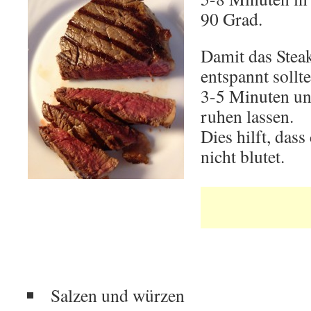
90 Grad.
Damit das Steak
entspannt sollt
3-5 Minuten unt
ruhen lassen.
Dies hilft, dass
nicht blutet.
Salzen und würzen