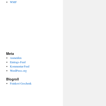
WMF
Meta
Anmelden
Eintrags-Feed
Kommentar-Feed
WordPress.org
Blogroll
Feinkost Geschenk