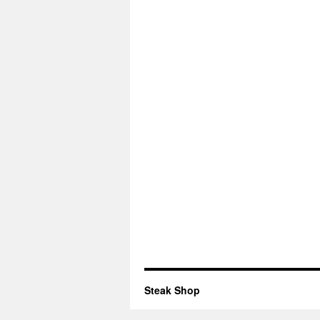
Steak Shop