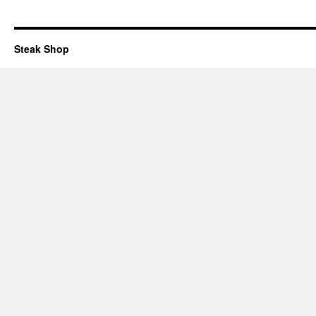
Steak Shop