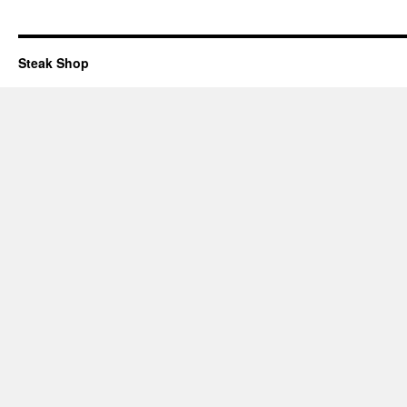
Steak Shop